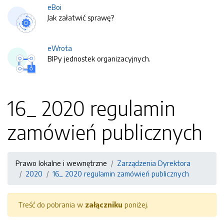
eBoi
Jak załatwić sprawę?
eWrota
BIPy jednostek organizacyjnych.
16_ 2020 regulamin
zamówień publicznych
Prawo lokalne i wewnętrzne
Zarządzenia Dyrektora
2020
16_ 2020 regulamin zamówień publicznych
Treść do pobrania w
załączniku
poniżej.