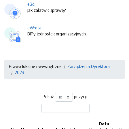
eBoi
Jak załatwić sprawę?
eWrota
BIPy jednostek organizacyjnych.
Prawo lokalne i wewnętrzne
Zarządzenia Dyrektora
2023
Pokaż
pozycji
Data