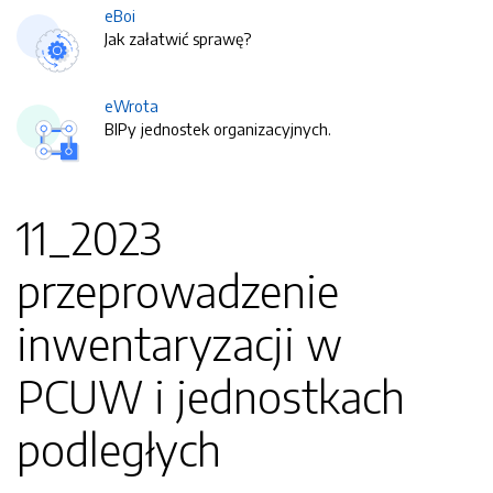
eBoi
Jak załatwić sprawę?
eWrota
BIPy jednostek organizacyjnych.
11_2023
przeprowadzenie
inwentaryzacji w
PCUW i jednostkach
podległych